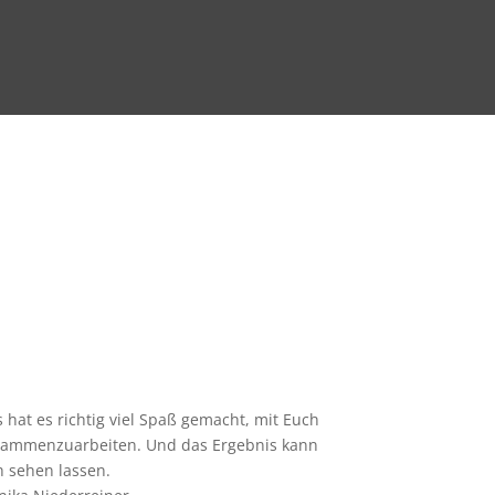
 hat es richtig viel Spaß gemacht, mit Euch
ammenzuarbeiten. Und das Ergebnis kann
h sehen lassen.