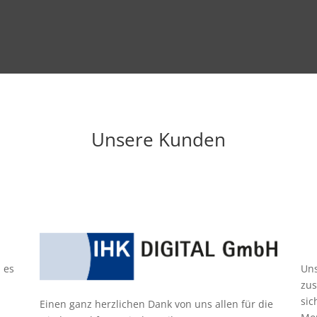
Unsere Kunden
 es
Uns
zus
sic
Einen ganz herzlichen Dank von uns allen für die