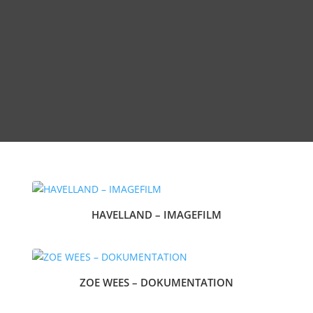
HAVELLAND – IMAGEFILM
ZOE WEES – DOKUMENTATION