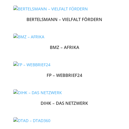
BERTELSMANN – VIELFALT FÖRDERN
BMZ – AFRIKA
FP – WEBBRIEF24
DIHK – DAS NETZWERK