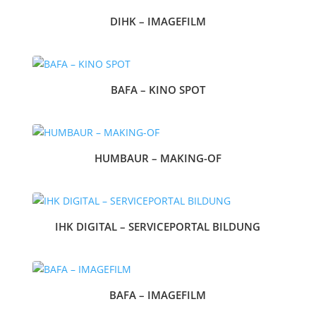
DIHK – IMAGEFILM
BAFA – KINO SPOT
HUMBAUR – MAKING-OF
IHK DIGITAL – SERVICEPORTAL BILDUNG
BAFA – IMAGEFILM