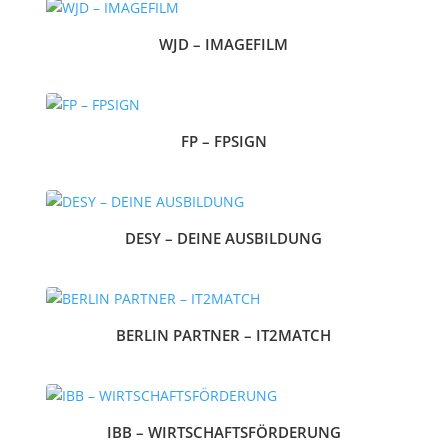
WJD – IMAGEFILM
FP – FPSIGN
DESY – DEINE AUSBILDUNG
BERLIN PARTNER – IT2MATCH
IBB – WIRTSCHAFTSFÖRDERUNG