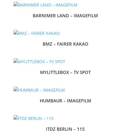
BARNIMER LAND – IMAGEFILM
BMZ – FAIRER KAKAO
MYLITTLEBOX – TV SPOT
HUMBAUR – IMAGEFILM
ITDZ BERLIN – 115