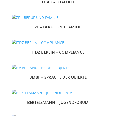
DTAD – DTAD360
ZF – BERUF UND FAMILIE
ITDZ BERLIN – COMPLIANCE
BMBF – SPRACHE DER OBJEKTE
BERTELSMANN – JUGENDFORUM