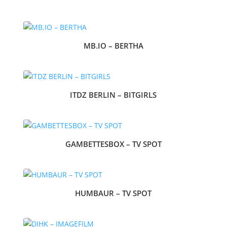
MB.IO – BERTHA
ITDZ BERLIN – BITGIRLS
GAMBETTESBOX – TV SPOT
HUMBAUR – TV SPOT