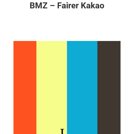
BMZ – Fairer Kakao