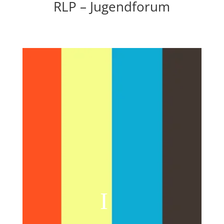
RLP – Jugendforum