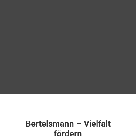
Bertelsmann – Vielfalt
fördern