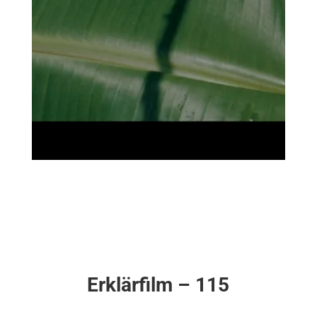
Erklärfilm – 115