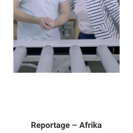
Reportage – Afrika