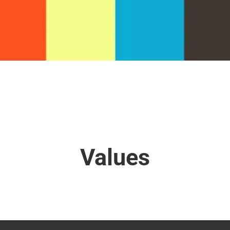
Values