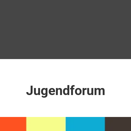
Jugendforum