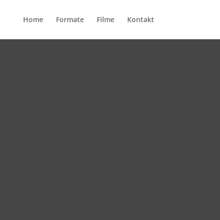
Home
Formate
Filme
Kontakt