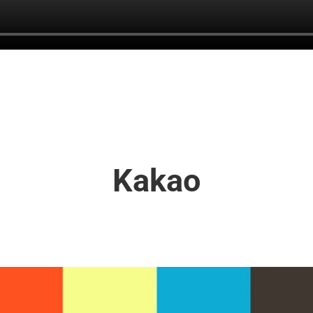
Kakao