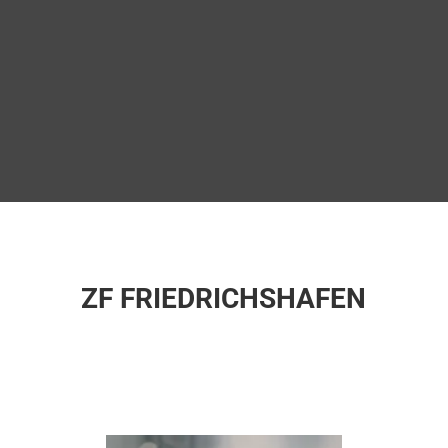
ZF FRIEDRICHSHAFEN