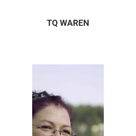
TQ WAREN