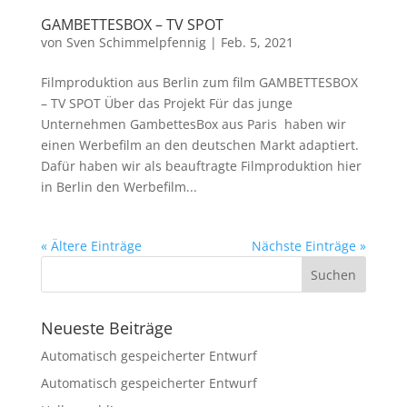
GAMBETTESBOX – TV SPOT
von
Sven Schimmelpfennig
|
Feb. 5, 2021
Filmproduktion aus Berlin zum film GAMBETTESBOX
– TV SPOT Über das Projekt Für das junge
Unternehmen GambettesBox aus Paris haben wir
einen Werbefilm an den deutschen Markt adaptiert.
Dafür haben wir als beauftragte Filmproduktion hier
in Berlin den Werbefilm...
« Ältere Einträge
Nächste Einträge »
Neueste Beiträge
Automatisch gespeicherter Entwurf
Automatisch gespeicherter Entwurf