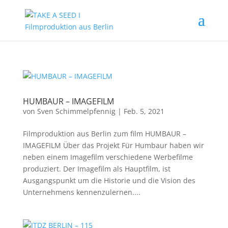
HUMBAUR – IMAGEFILM
von
Sven Schimmelpfennig
|
Feb. 5, 2021
Filmproduktion aus Berlin zum film HUMBAUR –
IMAGEFILM Über das Projekt Für Humbaur haben wir
neben einem Imagefilm verschiedene Werbefilme
produziert. Der Imagefilm als Hauptfilm, ist
Ausgangspunkt um die Historie und die Vision des
Unternehmens kennenzulernen....