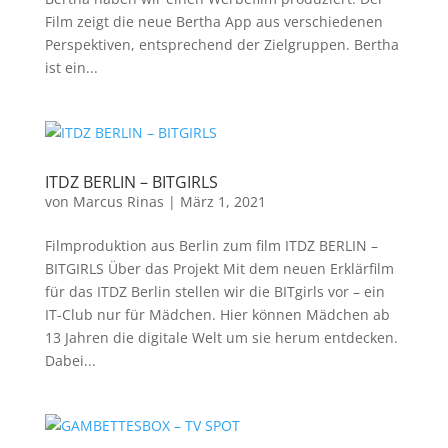
Film zeigt die neue Bertha App aus verschiedenen
Perspektiven, entsprechend der Zielgruppen. Bertha
ist ein...
ITDZ BERLIN – BITGIRLS
von
Marcus Rinas
|
März 1, 2021
Filmproduktion aus Berlin zum film ITDZ BERLIN –
BITGIRLS Über das Projekt Mit dem neuen Erklärfilm
für das ITDZ Berlin stellen wir die BITgirls vor – ein
IT-Club nur für Mädchen. Hier können Mädchen ab
13 Jahren die digitale Welt um sie herum entdecken.
Dabei...