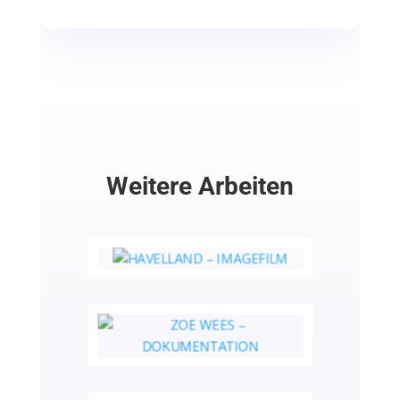
Weitere Arbeiten