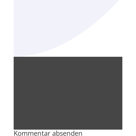
Kommentar absenden