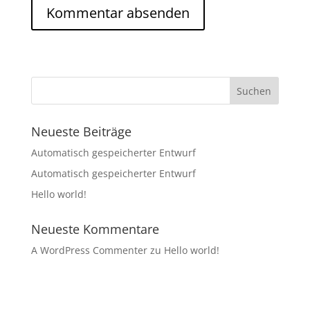
Neueste Beiträge
Automatisch gespeicherter Entwurf
Automatisch gespeicherter Entwurf
Hello world!
Neueste Kommentare
A WordPress Commenter
zu
Hello world!