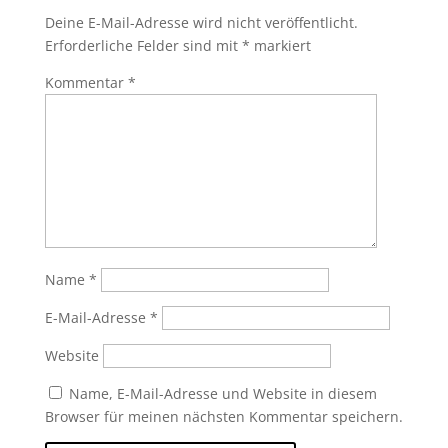
Deine E-Mail-Adresse wird nicht veröffentlicht.
Erforderliche Felder sind mit
*
markiert
Kommentar
*
Name
*
E-Mail-Adresse
*
Website
Name, E-Mail-Adresse und Website in diesem
Browser für meinen nächsten Kommentar speichern.