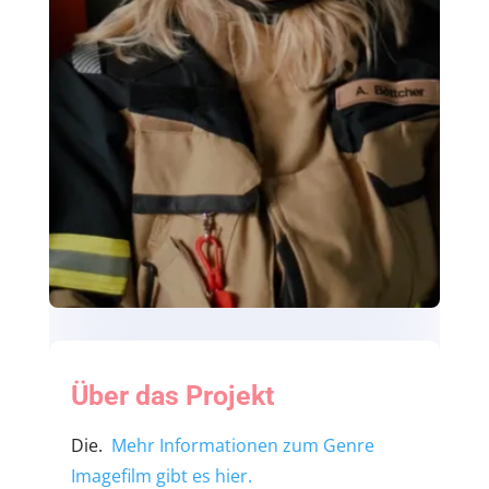
Über das Projekt
Die.
Mehr Informationen zum Genre
Imagefilm gibt es hier.