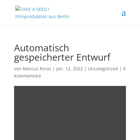
Automatisch
gespeicherter Entwurf
von
Marcus Rinas
|
Jan. 12, 2022
|
Uncategorized
|
0
Kommentare