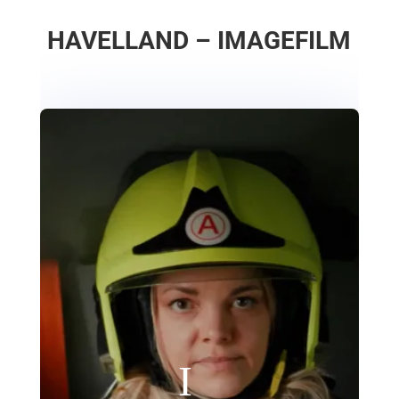
HAVELLAND – IMAGEFILM